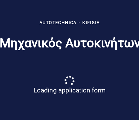
AUTOTECHNICA
·
KIFISIA
Μηχανικός Αυτοκινήτω
Loading application form