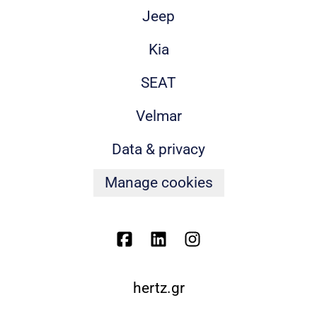
Jeep
Kia
SEAT
Velmar
Data & privacy
Manage cookies
hertz.gr