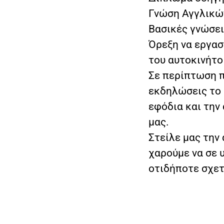
Γνώση Αγγλικώ
Βασικές γνώσει
Όρεξη να εργασ
του αυτοκινήτο
Σε περίπτωση π
εκδηλώσεις το 
εφόδια και την
μας.
Στείλε μας την
χαρούμε να σε 
οτιδήποτε σχετ