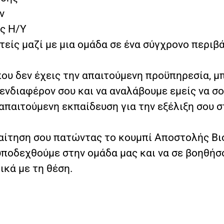
ν
ς Η/Υ
τείς μαζί με μια ομάδα σε ένα σύγχρονο περι
ου δεν έχεις την απαιτούμενη προϋπηρεσία, μ
ενδιαφέρον σου και να αναλάβουμε εμείς να σ
 απαιτούμενη εκπαίδευση για την εξέλιξη σου σ
 αίτηση σου πατώντας το κουμπί Αποστολής Βι
υποδεχθούμε στην ομάδα μας και να σε βοηθήσ
ικά με τη θέση.