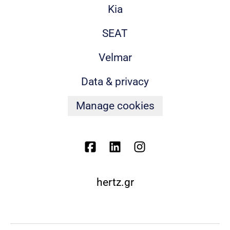
Kia
SEAT
Velmar
Data & privacy
Manage cookies
hertz.gr