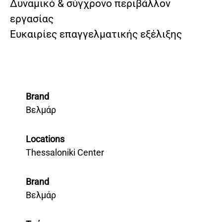
Δυναμικό & σύγχρονο περιβάλλον
εργασίας
Ευκαιρίες επαγγελματικής εξέλιξης
Brand
Βελμάρ
Locations
Thessaloniki Center
Brand
Βελμάρ