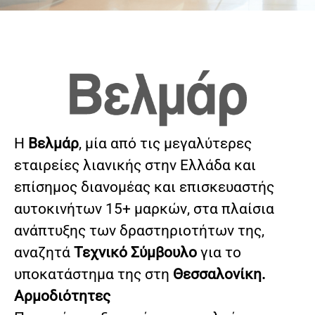
Η
Βελμάρ
, μία από τις μεγαλύτερες
εταιρείες λιανικής στην Ελλάδα και
επίσημος διανομέας και επισκευαστής
αυτοκινήτων 15+ μαρκών, στα πλαίσια
ανάπτυξης των δραστηριοτήτων της,
αναζητά
Τεχνικό Σύμβουλο
για το
υποκατάστημα της στη
Θεσσαλονίκη.
Αρμοδιότητες