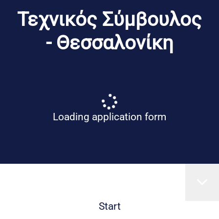
Τεχνικός Σύμβουλος
- Θεσσαλονίκη
Loading application form
Start