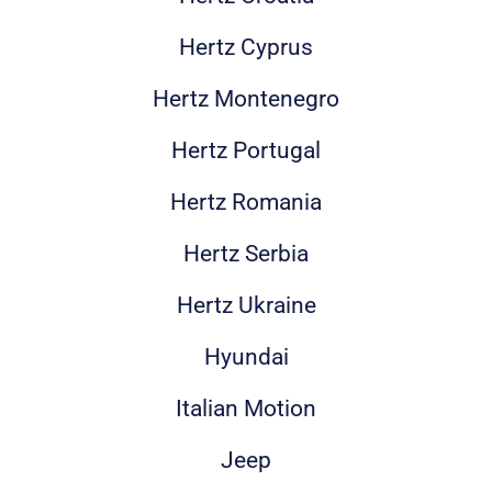
Hertz Cyprus
Hertz Montenegro
Hertz Portugal
Hertz Romania
Hertz Serbia
Hertz Ukraine
Hyundai
Italian Motion
Jeep