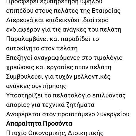
Προσφέρει εξυπηρέτηση υψηλού
επιπέδου στους πελάτες της Εταιρείας
Διερευνά και επιδεικνύει ιδιαίτερο
ενδιαφέρον για τις ανάγκες του πελάτη
Παραλαμβάνει και παραδίδει το
αυτοκίνητο στον πελάτη
Επεξηγεί αναγραφόμενες στο τιμολόγιο
χρεώσεις και εργασίες στον πελάτη
Συμβουλεύει για τυχόν μελλοντικές
ανάγκες συντήρησης
Υποστηρίζει το πελατολόγιο επιλύοντας
απορίες για τεχνικά ζητήματα
Αναφέρεται στον προϊστάμενο Συνεργείου
Απαραίτητα Προσόντα
Πτυχίο Οικονομικής, Διοικητικής