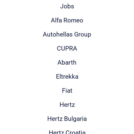
Jobs
Alfa Romeo
Autohellas Group
CUPRA
Abarth
Eltrekka
Fiat
Hertz
Hertz Bulgaria
Hertz Croatia