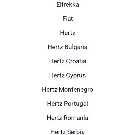
Eltrekka
Fiat
Hertz
Hertz Bulgaria
Hertz Croatia
Hertz Cyprus
Hertz Montenegro
Hertz Portugal
Hertz Romania
Hertz Serbia