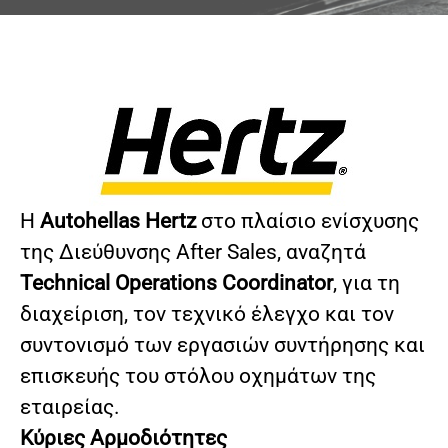
Η
Autohellas Hertz
στο πλαίσιο ενίσχυσης
της Διεύθυνσης After Sales, αναζητά
Technical Operations Coordinator
, για τη
διαχείριση, τον τεχνικό έλεγχο και τον
συντονισμό των εργασιών συντήρησης και
επισκευής του στόλου οχημάτων της
εταιρείας.
Κύριες Αρμοδιότητες