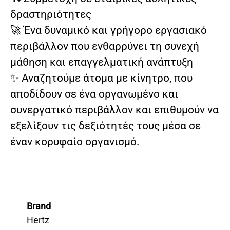
δραστηριότητες
🚀 Ένα δυναμικό και γρήγορο εργασιακό
περιβάλλον που ενθαρρύνει τη συνεχή
μάθηση και επαγγελματική ανάπτυξη
✨ Αναζητούμε άτομα με κίνητρο, που
αποδίδουν σε ένα οργανωμένο και
συνεργατικό περιβάλλον και επιθυμούν να
εξελίξουν τις δεξιότητές τους μέσα σε
έναν κορυφαίο οργανισμό.
Brand
Hertz