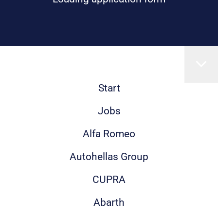
Start
Jobs
Alfa Romeo
Autohellas Group
CUPRA
Abarth