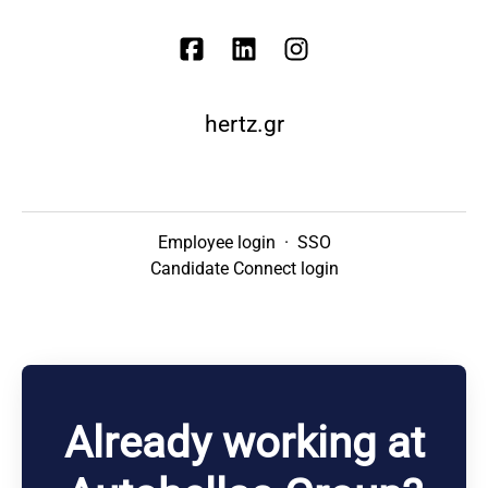
hertz.gr
Employee login
·
SSO
Candidate Connect login
Already working at