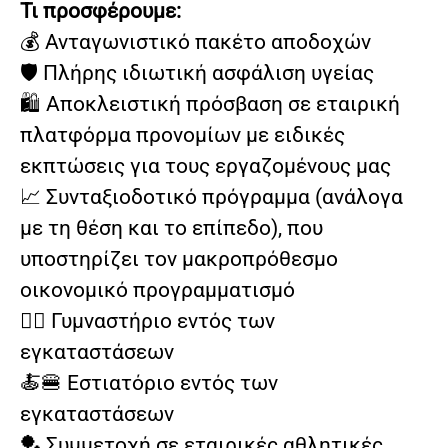
Τι προσφέρουμε:
💰 Ανταγωνιστικό πακέτο αποδοχών
🛡️ Πλήρης ιδιωτική ασφάλιση υγείας
🛍️ Αποκλειστική πρόσβαση σε εταιρική
πλατφόρμα προνομίων με ειδικές
εκπτώσεις για τους εργαζομένους μας
📈 Συνταξιοδοτικό πρόγραμμα (ανάλογα
με τη θέση και το επίπεδο), που
υποστηρίζει τον μακροπρόθεσμο
οικονομικό προγραμματισμό
🏃‍♀️ Γυμναστήριο εντός των
εγκαταστάσεων
🍝🍔 Εστιατόριο εντός των
εγκαταστάσεων
🏓 Συμμετοχή σε εταιρικές αθλητικές