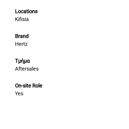
Locations
Kifisia
Brand
Hertz
Τμήμα
Aftersales
On-site Role
Yes