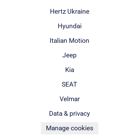
Hertz Ukraine
Hyundai
Italian Motion
Jeep
Kia
SEAT
Velmar
Data & privacy
Manage cookies