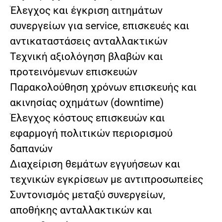
Έλεγχος και έγκριση αιτημάτων
συνεργείων για service, επισκευές και
αντικαταστάσεις ανταλλακτικών
Τεχνική αξιολόγηση βλαβών και
προτεινόμενων επισκευών
Παρακολούθηση χρόνων επισκευής και
ακινησίας οχημάτων (downtime)
Έλεγχος κόστους επισκευών και
εφαρμογή πολιτικών περιορισμού
δαπανών
Διαχείριση θεμάτων εγγυήσεων και
τεχνικών εγκρίσεων με αντιπροσωπείες
Συντονισμός μεταξύ συνεργείων,
αποθήκης ανταλλακτικών και