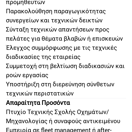
προμηθευτών
Παρακολούθηση παραγωγικότητας
συνεργείων και τεχνικών δεικτών
Σύνταξη τεχνικών απαντήσεων προς
πελάτες για θέματα βλαβών ή επισκευών
Έλεγχος συμμόρφωσης με τις τεχνικές
διαδικασίες της εταιρείας
Συμμετοχή στη βελτίωση διαδικασιών και
ροών εργασίας
Υποστήριξη στη διερεύνηση σύνθετων
τεχνικών περιστατικών
Απαραίτητα Προσόντα
Πτυχίο Τεχνικής Σχολής Οχημάτων/
Μηχανολογίας ή συναφούς αντικειμένου
Εμπειρία σε fleet management ή after-