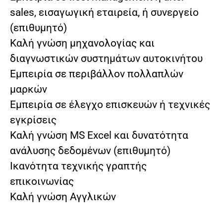
sales, εισαγωγική εταιρεία, ή συνεργείο
(επιθυμητό)
Καλή γνώση μηχανολογίας και
διαγνωστικών συστημάτων αυτοκινήτου
Εμπειρία σε περιβάλλον πολλαπλών
μαρκών
Εμπειρία σε έλεγχο επισκευών ή τεχνικές
εγκρίσεις
Καλή γνώση MS Excel και δυνατότητα
ανάλυσης δεδομένων (επιθυμητό)
Ικανότητα τεχνικής γραπτής
επικοινωνίας
Καλή γνώση Αγγλικών