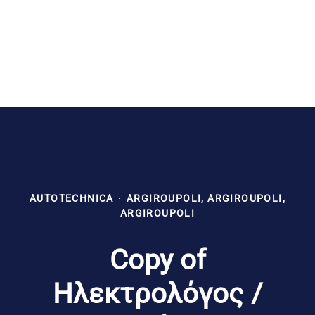
AUTOTECHNICA
·
ARGIROUPOLI, ARGIROUPOLI,
ARGIROUPOLI
Copy of
Ηλεκτρολόγος /