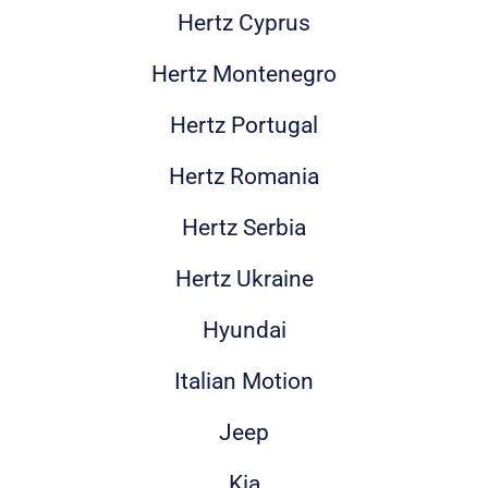
Hertz Cyprus
Hertz Montenegro
Hertz Portugal
Hertz Romania
Hertz Serbia
Hertz Ukraine
Hyundai
Italian Motion
Jeep
Kia