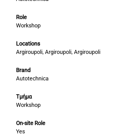
Role
Workshop
Locations
Argiroupoli, Argiroupoli, Argiroupoli
Brand
Autotechnica
Τμήμα
Workshop
On-site Role
Yes