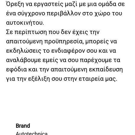
Όρεξη να εργαστείς μαζί με μια ομάδα σε
ένα σύγχρονο περιβάλλον στο χώρο του
αυτοκινήτου.
Σε περίπτωση που δεν έχεις την
απαιτούμενη προϋπηρεσία, μπορείς να
εκδηλώσεις το ενδιαφέρον σου και να
αναλάβουμε εμείς να σου παρέχουμε τα
εφόδια και την απαιτούμενη εκπαίδευση
για την εξέλιξη σου στην εταιρεία μας.
Brand
Autotechnica