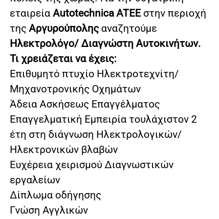
εταιρεία
Autotechnica ATEE
στην περιοχή
της
Αργυρούπολης
αναζητούμε
Ηλεκτρολόγο/ Διαγνώστη Αυτοκινήτων.
Τι χρειάζεται να έχεις:
Επιθυμητό πτυχίο Ηλεκτροτεχνίτη/
Μηχανοτρονικής Οχημάτων
Άδεια Ασκήσεως Επαγγέλματος
Επαγγελματική Εμπειρία τουλάχιστον 2
έτη στη διάγνωση Ηλεκτρολογικών/
Ηλεκτρονικών βλαβών
Ευχέρεια χειρισμού Διαγνωστικών
εργαλείων
Δίπλωμα οδήγησης
Γνώση Αγγλικών