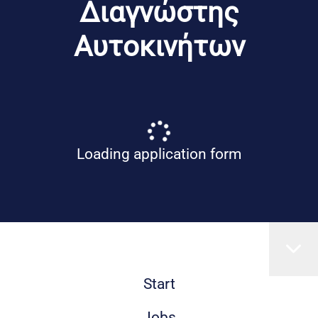
Διαγνώστης
Αυτοκινήτων
Loading application form
Start
Jobs