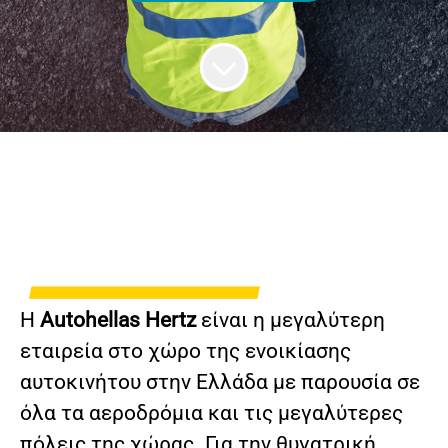
Η
Autohellas Hertz
είναι η μεγαλύτερη
εταιρεία στο χώρο της ενοικίασης
αυτοκινήτου στην Ελλάδα με παρουσία σε
όλα τα αεροδρόμια και τις μεγαλύτερες
πόλεις της χώρας. Για την θυγατρική