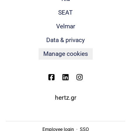
SEAT
Velmar
Data & privacy
Manage cookies
hertz.gr
Employee login
·
SSO