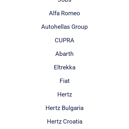
Alfa Romeo
Autohellas Group
CUPRA
Abarth
Eltrekka
Fiat
Hertz
Hertz Bulgaria
Hertz Croatia