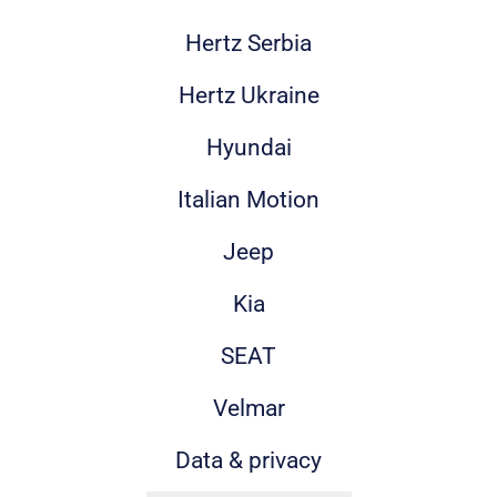
Hertz Serbia
Hertz Ukraine
Hyundai
Italian Motion
Jeep
Kia
SEAT
Velmar
Data & privacy