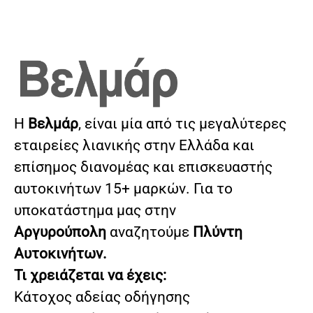
Η
Βελμάρ
, είναι μία από τις μεγαλύτερες
εταιρείες λιανικής στην Ελλάδα και
επίσημος διανομέας και επισκευαστής
αυτοκινήτων 15+ μαρκών. Για το
υποκατάστημα μας στην
Αργυρούπολη
αναζητούμε
Πλύντη
Αυτοκινήτων.
Τι χρειάζεται να έχεις:
Κάτοχος αδείας οδήγησης