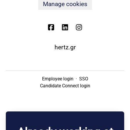
Manage cookies
hertz.gr
Employee login
·
SSO
Candidate Connect login