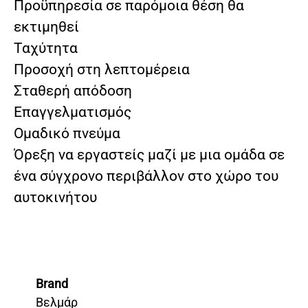
Προϋπηρεσία σε παρόμοια θέση θα
εκτιμηθεί
Ταχύτητα
Προσοχή στη λεπτομέρεια
Σταθερή απόδοση
Επαγγελματισμός
Ομαδικό πνεύμα
Όρεξη να εργαστείς μαζί με μια ομάδα σε
ένα σύγχρονο περιβάλλον στο χώρο του
αυτοκινήτου
Brand
Βελμάρ