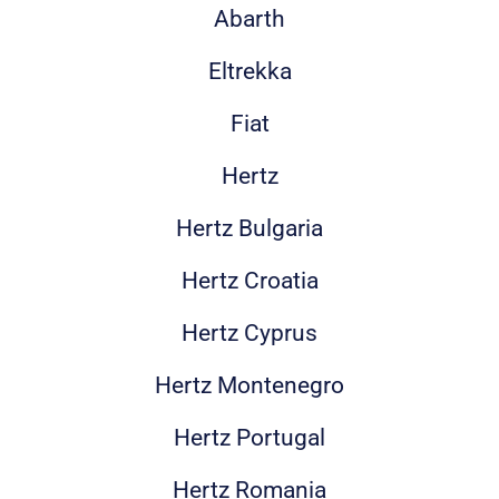
Abarth
Eltrekka
Fiat
Hertz
Hertz Bulgaria
Hertz Croatia
Hertz Cyprus
Hertz Montenegro
Hertz Portugal
Hertz Romania