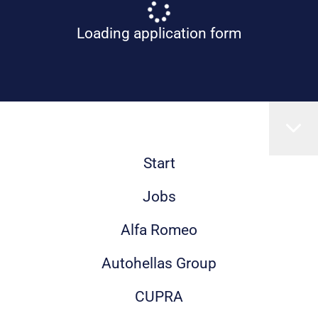
Loading application form
Start
Jobs
Alfa Romeo
Autohellas Group
CUPRA